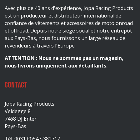
Avec plus de 40 ans d'expérience, Jopa Racing Products
est un producteur et distributeur international de
confiance de vêtements et accessoires de moto onroad
et offroad. Depuis notre siège social et notre entrepôt
aux Pays-Bas, nous fournissons un large réseau de
revendeurs à travers l'Europe.
ATTENTION : Nous ne sommes pas un magasin,
nous livrons uniquement aux détaillants.
Contact
Jopa Racing Products
Veldegge 8
7468 DJ Enter
Pays-Bas
Tél. 0031 (0)547-382717