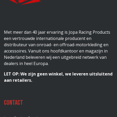
Met meer dan 40 jaar ervaring is Jopa Racing Products
een vertrouwde internationale producent en
distributeur van onroad- en offroad-motorkleding en
accessoires. Vanuit ons hoofdkantoor en magazijn in
Nederland beleveren wij een uitgebreid netwerk van
dealers in heel Europa.
LET OP: We zijn geen winkel, we leveren uitsluitend
aan retailers.
Contact