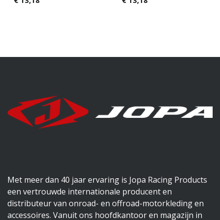
€
13,18
€
13,18
Met meer dan 40 jaar ervaring is Jopa Racing Products
een vertrouwde internationale producent en
distributeur van onroad- en offroad-motorkleding en
accessoires. Vanuit ons hoofdkantoor en magazijn in