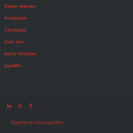
Dealer worden
Producten
Catalogus
Over ons
Rusty Stitches
JopaMX
Algemene voorwaarden