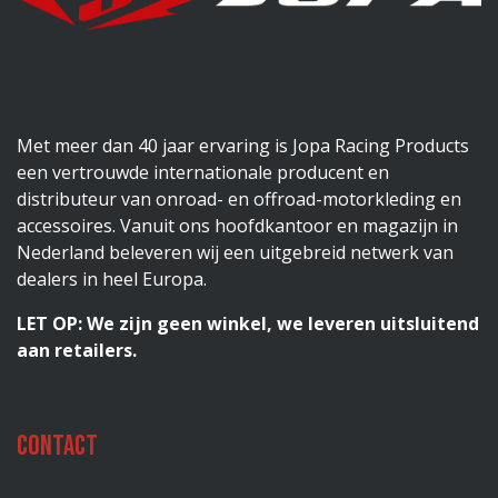
Met meer dan 40 jaar ervaring is Jopa Racing Products
een vertrouwde internationale producent en
distributeur van onroad- en offroad-motorkleding en
accessoires. Vanuit ons hoofdkantoor en magazijn in
Nederland beleveren wij een uitgebreid netwerk van
dealers in heel Europa.
LET OP: We zijn geen winkel, we leveren uitsluitend
aan retailers.
Contact