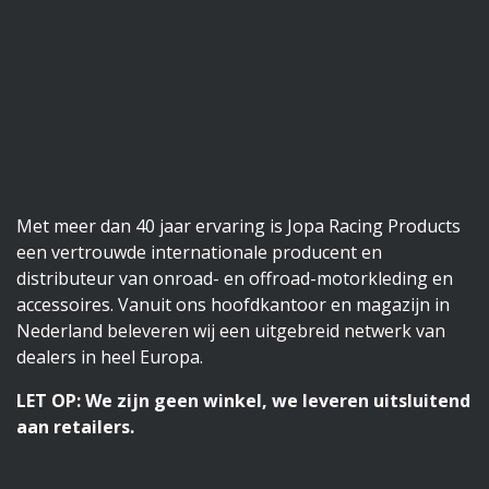
Met meer dan 40 jaar ervaring is Jopa Racing Products
een vertrouwde internationale producent en
distributeur van onroad- en offroad-motorkleding en
accessoires. Vanuit ons hoofdkantoor en magazijn in
Nederland beleveren wij een uitgebreid netwerk van
dealers in heel Europa.
LET OP: We zijn geen winkel, we leveren uitsluitend
aan retailers.