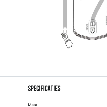
Specificaties
Maat