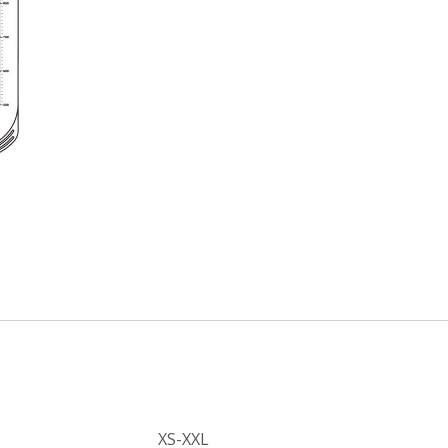
XS-XXL