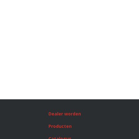
Dealer worden
Producten
Catalogus