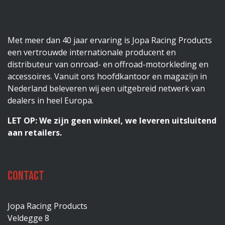
Met meer dan 40 jaar ervaring is Jopa Racing Products
een vertrouwde internationale producent en
distributeur van onroad- en offroad-motorkleding en
accessoires. Vanuit ons hoofdkantoor en magazijn in
Nederland beleveren wij een uitgebreid netwerk van
dealers in heel Europa.
LET OP: We zijn geen winkel, we leveren uitsluitend
aan retailers.
Contact
Jopa Racing Products
Veldegge 8