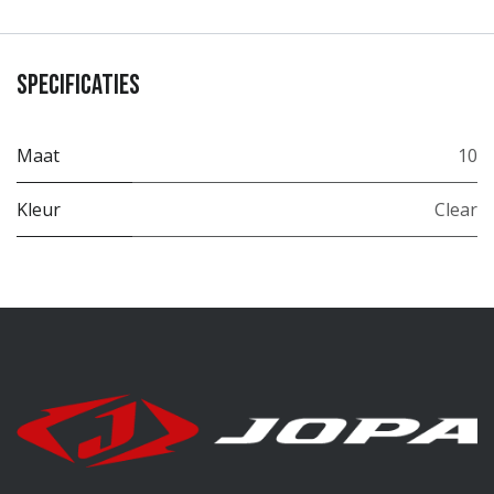
Specificaties
Maat
10
Kleur
Clear