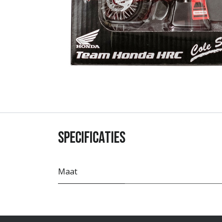
Specificaties
Maat