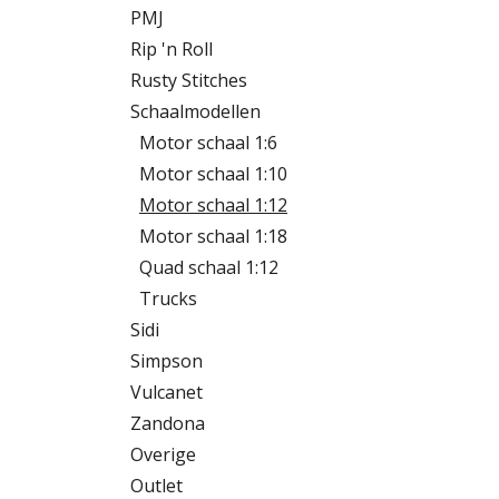
PMJ
Rip 'n Roll
Rusty Stitches
Schaalmodellen
Motor schaal 1:6
Motor schaal 1:10
Motor schaal 1:12
Motor schaal 1:18
Quad schaal 1:12
Trucks
Sidi
Simpson
Vulcanet
Zandona
Overige
Outlet