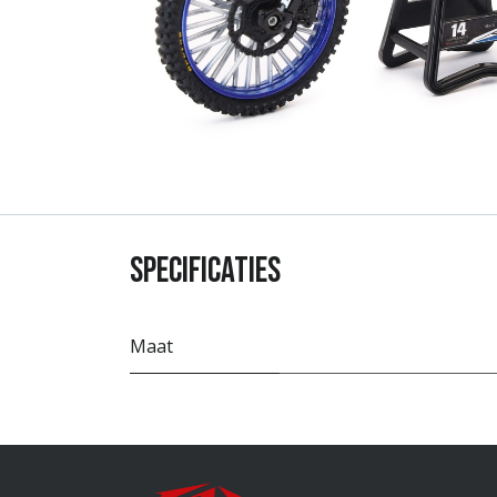
Specificaties
Maat