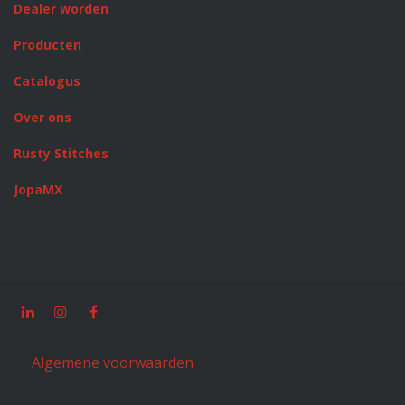
Dealer worden
Producten
Catalogus
Over ons
Rusty Stitches
JopaMX
Algemene voorwaarden