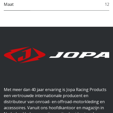
Maat
12
Met meer dan 40 jaar ervaring is Jopa Racing Products
een vertrouwde internationale producent en
distributeur van onroad- en offroad-motorkleding en
accessoires. Vanuit ons hoofdkantoor en magazijn in