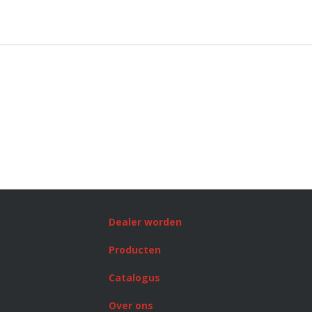
Dealer worden
Producten
Catalogus
Over ons