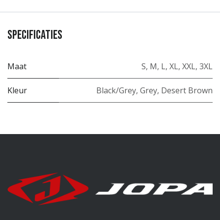
Specificaties
Maat
S
,
M
,
L
,
XL
,
XXL
,
3XL
Kleur
Black/Grey
,
Grey
,
Desert Brown