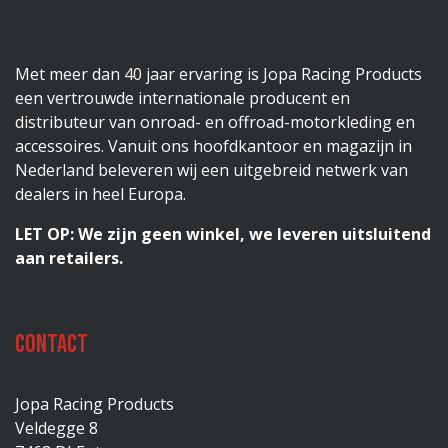
Met meer dan 40 jaar ervaring is Jopa Racing Products
een vertrouwde internationale producent en
distributeur van onroad- en offroad-motorkleding en
accessoires. Vanuit ons hoofdkantoor en magazijn in
Nederland beleveren wij een uitgebreid netwerk van
dealers in heel Europa.
LET OP: We zijn geen winkel, we leveren uitsluitend
aan retailers.
Contact
Jopa Racing Products
Veldegge 8