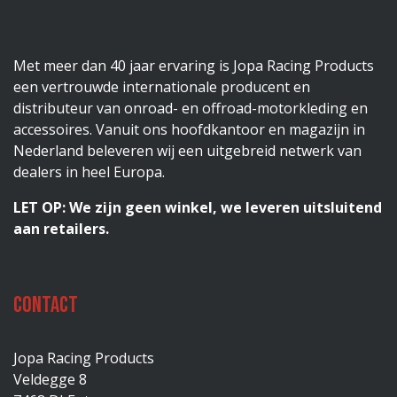
Met meer dan 40 jaar ervaring is Jopa Racing Products
een vertrouwde internationale producent en
distributeur van onroad- en offroad-motorkleding en
accessoires. Vanuit ons hoofdkantoor en magazijn in
Nederland beleveren wij een uitgebreid netwerk van
dealers in heel Europa.
LET OP: We zijn geen winkel, we leveren uitsluitend
aan retailers.
Contact
Jopa Racing Products
Veldegge 8