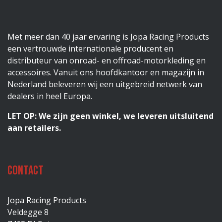
Met meer dan 40 jaar ervaring is Jopa Racing Products
een vertrouwde internationale producent en
distributeur van onroad- en offroad-motorkleding en
accessoires. Vanuit ons hoofdkantoor en magazijn in
Nederland beleveren wij een uitgebreid netwerk van
dealers in heel Europa.
LET OP: We zijn geen winkel, we leveren uitsluitend
aan retailers.
Contact
Jopa Racing Products
Veldegge 8