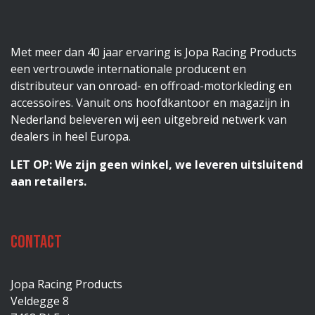
Met meer dan 40 jaar ervaring is Jopa Racing Products
een vertrouwde internationale producent en
distributeur van onroad- en offroad-motorkleding en
accessoires. Vanuit ons hoofdkantoor en magazijn in
Nederland beleveren wij een uitgebreid netwerk van
dealers in heel Europa.
LET OP: We zijn geen winkel, we leveren uitsluitend
aan retailers.
Contact
Jopa Racing Products
Veldegge 8