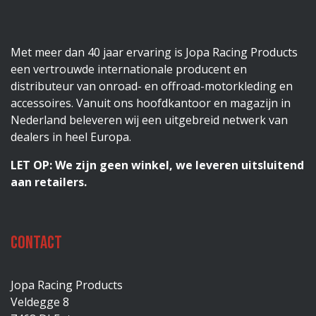
Met meer dan 40 jaar ervaring is Jopa Racing Products
een vertrouwde internationale producent en
distributeur van onroad- en offroad-motorkleding en
accessoires. Vanuit ons hoofdkantoor en magazijn in
Nederland beleveren wij een uitgebreid netwerk van
dealers in heel Europa.
LET OP: We zijn geen winkel, we leveren uitsluitend
aan retailers.
Contact
Jopa Racing Products
Veldegge 8