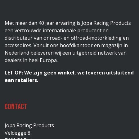
Met meer dan 40 jaar ervaring is Jopa Racing Products
een vertrouwde internationale producent en
distributeur van onroad- en offroad-motorkleding en
accessoires. Vanuit ons hoofdkantoor en magazijn in
Nederland beleveren wij een uitgebreid netwerk van
dealers in heel Europa.
LET OP: We zijn geen winkel, we leveren uitsluitend
aan retailers.
Contact
Jopa Racing Products
Veldegge 8