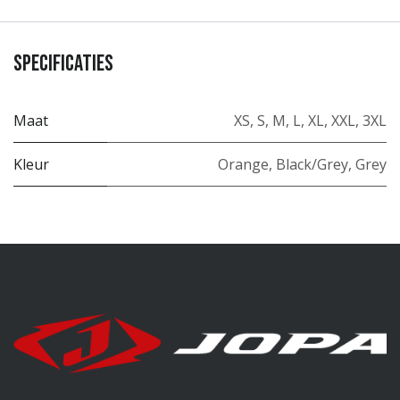
Specificaties
Maat
XS
,
S
,
M
,
L
,
XL
,
XXL
,
3XL
Kleur
Orange
,
Black/Grey
,
Grey