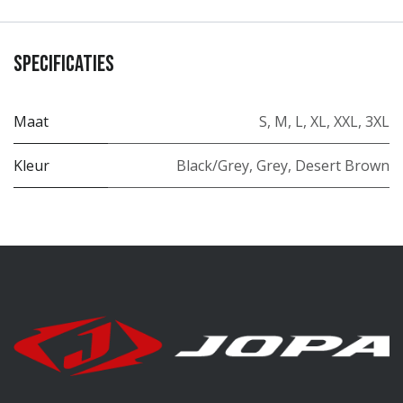
Specificaties
Maat
S
,
M
,
L
,
XL
,
XXL
,
3XL
Kleur
Black/Grey
,
Grey
,
Desert Brown