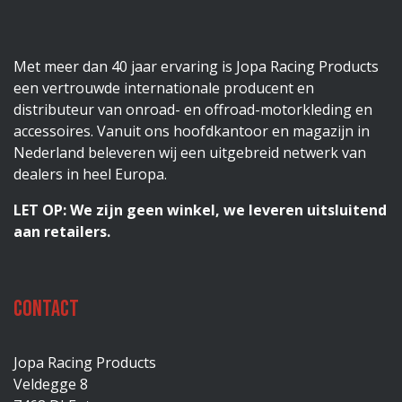
Met meer dan 40 jaar ervaring is Jopa Racing Products
een vertrouwde internationale producent en
distributeur van onroad- en offroad-motorkleding en
accessoires. Vanuit ons hoofdkantoor en magazijn in
Nederland beleveren wij een uitgebreid netwerk van
dealers in heel Europa.
LET OP: We zijn geen winkel, we leveren uitsluitend
aan retailers.
Contact
Jopa Racing Products
Veldegge 8