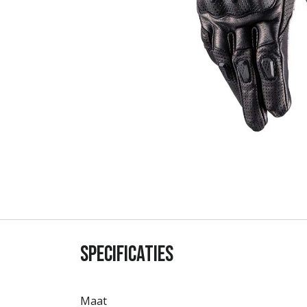
Specificaties
Maat