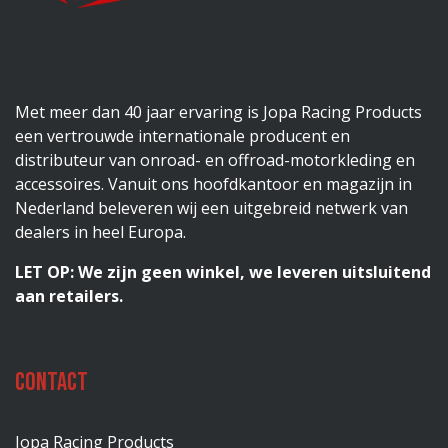
Met meer dan 40 jaar ervaring is Jopa Racing Products
een vertrouwde internationale producent en
distributeur van onroad- en offroad-motorkleding en
accessoires. Vanuit ons hoofdkantoor en magazijn in
Nederland beleveren wij een uitgebreid netwerk van
dealers in heel Europa.
LET OP: We zijn geen winkel, we leveren uitsluitend
aan retailers.
Contact
Jopa Racing Products