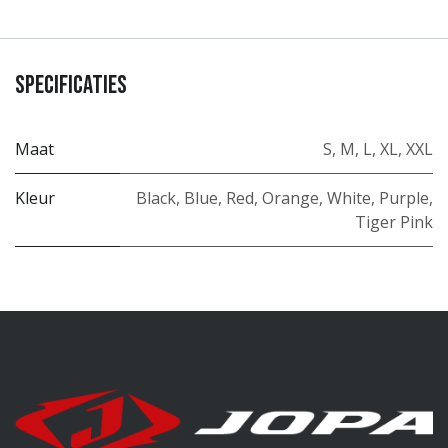
Specificaties
Maat
S
,
M
,
L
,
XL
,
XXL
Kleur
Black
,
Blue
,
Red
,
Orange
,
White
,
Purple
,
Tiger Pink