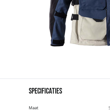
Specificaties
Maat