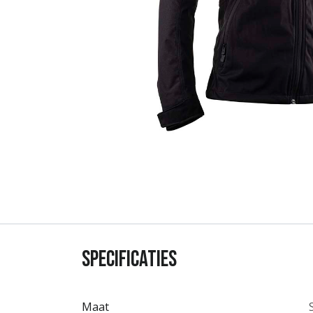
Specificaties
Maat