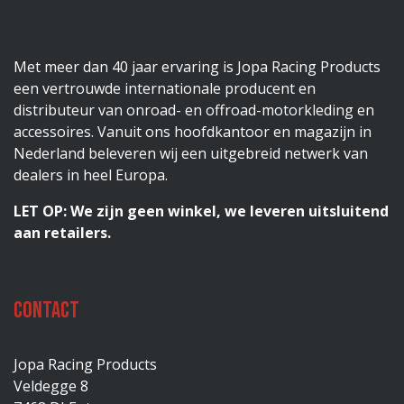
Met meer dan 40 jaar ervaring is Jopa Racing Products
een vertrouwde internationale producent en
distributeur van onroad- en offroad-motorkleding en
accessoires. Vanuit ons hoofdkantoor en magazijn in
Nederland beleveren wij een uitgebreid netwerk van
dealers in heel Europa.
LET OP: We zijn geen winkel, we leveren uitsluitend
aan retailers.
Contact
Jopa Racing Products
Veldegge 8