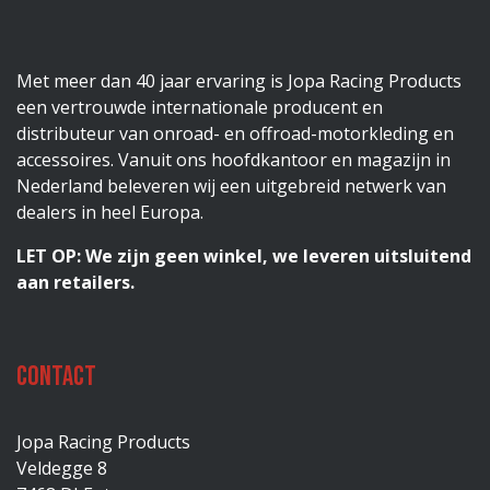
Met meer dan 40 jaar ervaring is Jopa Racing Products
een vertrouwde internationale producent en
distributeur van onroad- en offroad-motorkleding en
accessoires. Vanuit ons hoofdkantoor en magazijn in
Nederland beleveren wij een uitgebreid netwerk van
dealers in heel Europa.
LET OP: We zijn geen winkel, we leveren uitsluitend
aan retailers.
Contact
Jopa Racing Products
Veldegge 8