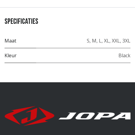
Specificaties
Maat
S
,
M
,
L
,
XL
,
XXL
,
3XL
Kleur
Black