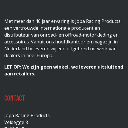
Met meer dan 40 jaar ervaring is Jopa Racing Products
een vertrouwde internationale producent en
distributeur van onroad- en offroad-motorkleding en
accessoires. Vanuit ons hoofdkantoor en magazijn in
Nederland beleveren wij een uitgebreid netwerk van
dealers in heel Europa.
LET OP: We zijn geen winkel, we leveren uitsluitend
aan retailers.
Contact
Jopa Racing Products
Veldegge 8