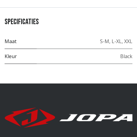
Specificaties
Maat
S-M
,
L-XL
,
XXL
Kleur
Black