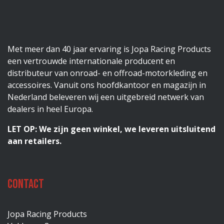
Met meer dan 40 jaar ervaring is Jopa Racing Products
een vertrouwde internationale producent en
distributeur van onroad- en offroad-motorkleding en
accessoires. Vanuit ons hoofdkantoor en magazijn in
Nederland beleveren wij een uitgebreid netwerk van
dealers in heel Europa.
LET OP: We zijn geen winkel, we leveren uitsluitend
aan retailers.
Contact
Jopa Racing Products