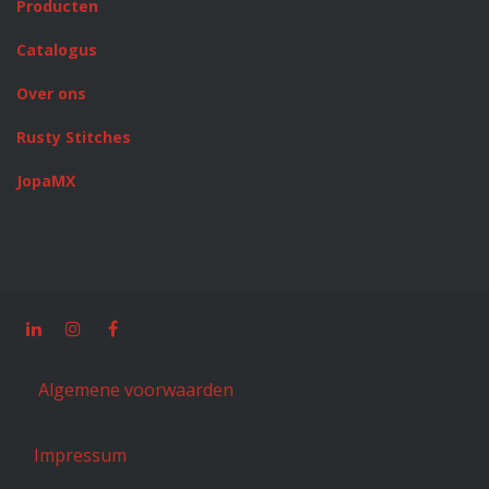
Producten
Catalogus
Over ons
Rusty Stitches
JopaMX
Algemene voorwaarden
Impressum