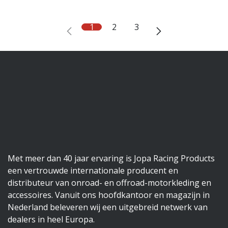
1
2
3
Met meer dan 40 jaar ervaring is Jopa Racing Products
een vertrouwde internationale producent en
distributeur van onroad- en offroad-motorkleding en
accessoires. Vanuit ons hoofdkantoor en magazijn in
Nederland beleveren wij een uitgebreid netwerk van
dealers in heel Europa.