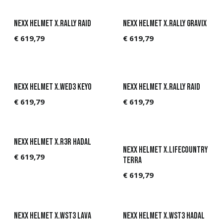
NEXX Helmet X.Rally Raid
Nexx Helmet X.Rally Gravix
€
619,79
€
619,79
NEXX Helmet X.WED3 KEYO
NEXX Helmet X.Rally Raid
€
619,79
€
619,79
NEXX Helmet X.R3R HADAL
NEXX Helmet X.Lifecountry
€
619,79
TERRA
€
619,79
NEXX Helmet X.WST3 Lava
NEXX Helmet X.WST3 Hadal