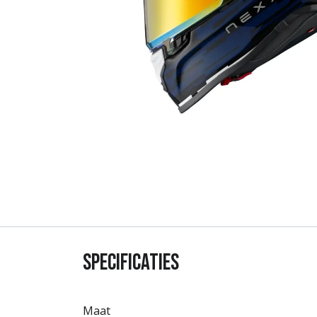
Specificaties
Maat