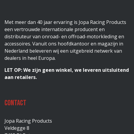
Met meer dan 40 jaar ervaring is Jopa Racing Products
een vertrouwde internationale producent en
distributeur van onroad- en offroad-motorkleding en
accessoires. Vanuit ons hoofdkantoor en magazijn in
Nederland beleveren wij een uitgebreid netwerk van
dealers in heel Europa.
LET OP: We zijn geen winkel, we leveren uitsluitend
aan retailers.
Contact
Jopa Racing Products
Veldegge 8