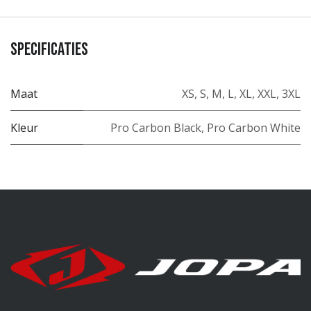
Specificaties
Maat
XS
,
S
,
M
,
L
,
XL
,
XXL
,
3XL
Kleur
Pro Carbon Black
,
Pro Carbon White