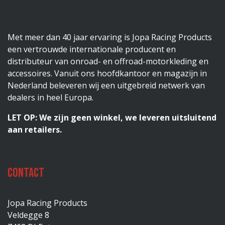
Met meer dan 40 jaar ervaring is Jopa Racing Products
een vertrouwde internationale producent en
distributeur van onroad- en offroad-motorkleding en
accessoires. Vanuit ons hoofdkantoor en magazijn in
Nederland beleveren wij een uitgebreid netwerk van
dealers in heel Europa.
LET OP: We zijn geen winkel, we leveren uitsluitend
aan retailers.
Contact
Jopa Racing Products
Veldegge 8