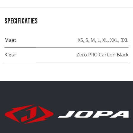
Specificaties
Maat
XS
,
S
,
M
,
L
,
XL
,
XXL
,
3XL
Kleur
Zero PRO Carbon Black