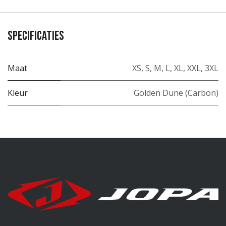
Specificaties
Maat
XS
,
S
,
M
,
L
,
XL
,
XXL
,
3XL
Kleur
Golden Dune (Carbon)