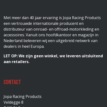
Met meer dan 40 jaar ervaring is Jopa Racing Products
een vertrouwde internationale producent en
distributeur van onroad- en offroad-motorkleding en
accessoires. Vanuit ons hoofdkantoor en magazijn in
Nederland beleveren wij een uitgebreid netwerk van
dealers in heel Europa.
LET OP: We zijn geen winkel, we leveren uitsluitend
aan retailers.
Contact
Jopa Racing Products
Veldegge 8