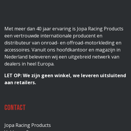
Met meer dan 40 jaar ervaring is Jopa Racing Products
een vertrouwde internationale producent en
distributeur van onroad- en offroad-motorkleding en
accessoires. Vanuit ons hoofdkantoor en magazijn in
Nederland beleveren wij een uitgebreid netwerk van
dealers in heel Europa.
LET OP: We zijn geen winkel, we leveren uitsluitend
aan retailers.
Contact
Jopa Racing Products