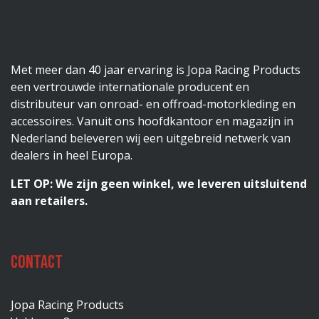
Met meer dan 40 jaar ervaring is Jopa Racing Products
een vertrouwde internationale producent en
distributeur van onroad- en offroad-motorkleding en
accessoires. Vanuit ons hoofdkantoor en magazijn in
Nederland beleveren wij een uitgebreid netwerk van
dealers in heel Europa.
LET OP: We zijn geen winkel, we leveren uitsluitend
aan retailers.
Contact
Jopa Racing Products