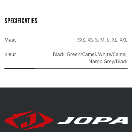
Specificaties
Maat
XXS
,
XS
,
S
,
M
,
L
,
XL
,
XXL
Kleur
Black
,
Green/Camel
,
White/Camel
,
Nardo Grey/Black