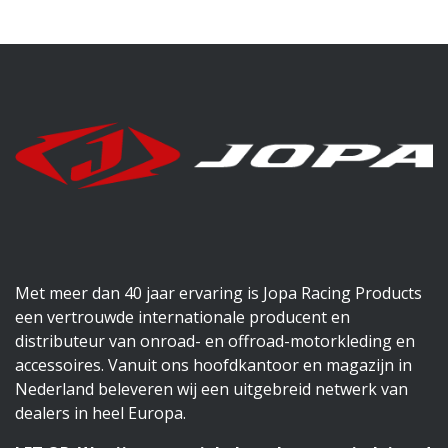
Met meer dan 40 jaar ervaring is Jopa Racing Products
een vertrouwde internationale producent en
distributeur van onroad- en offroad-motorkleding en
accessoires. Vanuit ons hoofdkantoor en magazijn in
Nederland beleveren wij een uitgebreid netwerk van
dealers in heel Europa.