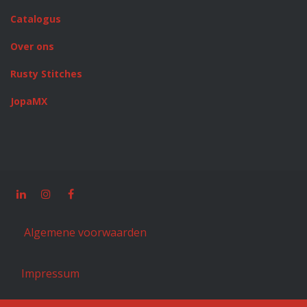
Catalogus
Over ons
Rusty Stitches
JopaMX
Algemene voorwaarden
Impressum