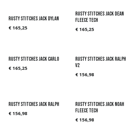
Rusty Stitches Jack Dean
Rusty Stitches Jack Dylan
Fleece Tech
€
165,25
€
165,25
Rusty Stitches Jack Carlo
Rusty Stitches Jack Ralph
V2
€
165,25
€
156,98
Rusty Stitches Jack Ralph
Rusty Stitches Jack Noah
Fleece Tech
€
156,98
€
156,98