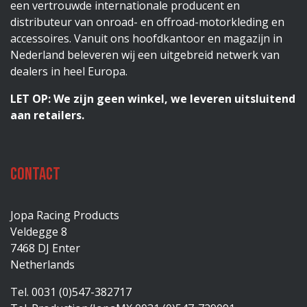
een vertrouwde internationale producent en
distributeur van onroad- en offroad-motorkleding en
accessoires. Vanuit ons hoofdkantoor en magazijn in
Nederland beleveren wij een uitgebreid netwerk van
dealers in heel Europa.
LET OP: We zijn geen winkel, we leveren uitsluitend
aan retailers.
Contact
Jopa Racing Products
Veldegge 8
7468 DJ Enter
Netherlands
Tel. 0031 (0)547-382717