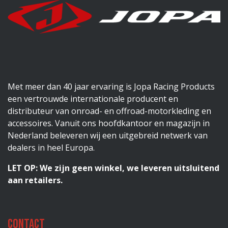
Met meer dan 40 jaar ervaring is Jopa Racing Products
een vertrouwde internationale producent en
distributeur van onroad- en offroad-motorkleding en
accessoires. Vanuit ons hoofdkantoor en magazijn in
Nederland beleveren wij een uitgebreid netwerk van
dealers in heel Europa.
LET OP: We zijn geen winkel, we leveren uitsluitend
aan retailers.
Contact