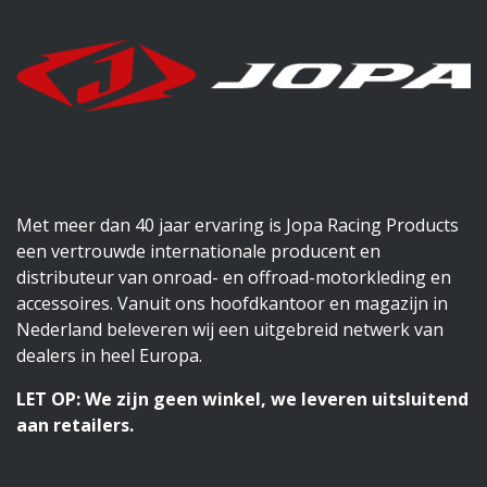
Met meer dan 40 jaar ervaring is Jopa Racing Products
een vertrouwde internationale producent en
distributeur van onroad- en offroad-motorkleding en
accessoires. Vanuit ons hoofdkantoor en magazijn in
Nederland beleveren wij een uitgebreid netwerk van
dealers in heel Europa.
LET OP: We zijn geen winkel, we leveren uitsluitend
aan retailers.