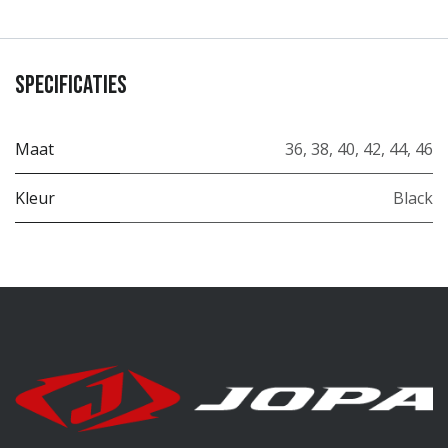
Specificaties
Maat
36
,
38
,
40
,
42
,
44
,
46
Kleur
Black