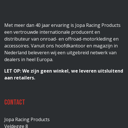
Met meer dan 40 jaar ervaring is Jopa Racing Products
een vertrouwde internationale producent en
distributeur van onroad- en offroad-motorkleding en
accessoires. Vanuit ons hoofdkantoor en magazijn in
Nederland beleveren wij een uitgebreid netwerk van
dealers in heel Europa.
LET OP: We zijn geen winkel, we leveren uitsluitend
aan retailers.
Contact
Jopa Racing Products
Veldegge 8