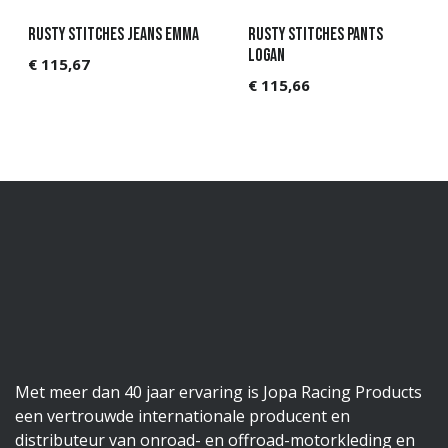
Rusty Stitches Jeans Emma
Rusty Stitches Pants
Logan
€
115,67
€
115,66
Met meer dan 40 jaar ervaring is Jopa Racing Products
een vertrouwde internationale producent en
distributeur van onroad- en offroad-motorkleding en