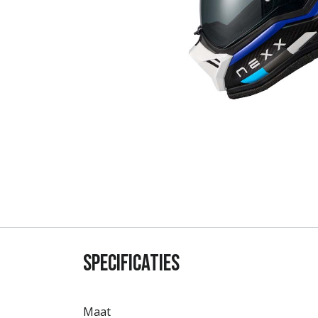
Specificaties
Maat