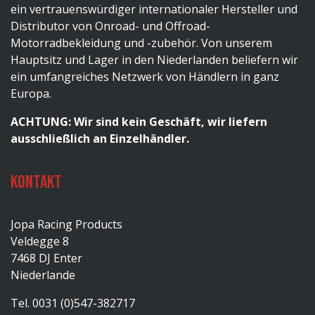
ein vertrauenswürdiger internationaler Hersteller und
Distributor von Onroad- und Offroad-
Motorradbekleidung und -zubehör. Von unserem
Hauptsitz und Lager in den Niederlanden beliefern wir
ein umfangreiches Netzwerk von Händlern in ganz
Europa.
ACHTUNG: Wir sind kein Geschäft, wir liefern
ausschließlich an Einzelhändler.
Kontakt
Jopa Racing Products
Veldegge 8
7468 DJ Enter
Niederlande
Tel. 0031 (0)547-382717