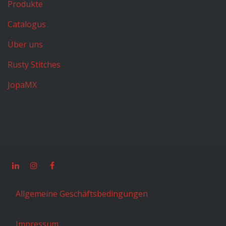
Produkte
Catalogus
Über uns
Rusty Stitches
JopaMX
Allgemeine Geschäftsbedingungen
Impressum