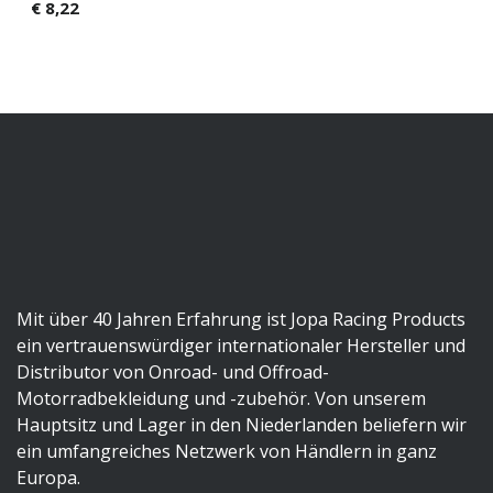
€
8,22
Mit über 40 Jahren Erfahrung ist Jopa Racing Products
ein vertrauenswürdiger internationaler Hersteller und
Distributor von Onroad- und Offroad-
Motorradbekleidung und -zubehör. Von unserem
Hauptsitz und Lager in den Niederlanden beliefern wir
ein umfangreiches Netzwerk von Händlern in ganz
Europa.