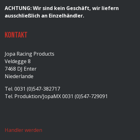
ACHTUNG: Wir sind kein Geschäft, wir liefern
ausschließlich an Einzelhändler.
Kontakt
Jopa Racing Products
Veldegge 8
7468 DJ Enter
Niederlande
Tel. 0031 (0)547-382717
Tel. Produktion/JopaMX 0031 (0)547-729091
Handler werden