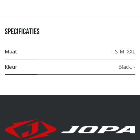
Specificaties
Maat
-
,
S-M
,
XXL
Kleur
Black
,
-