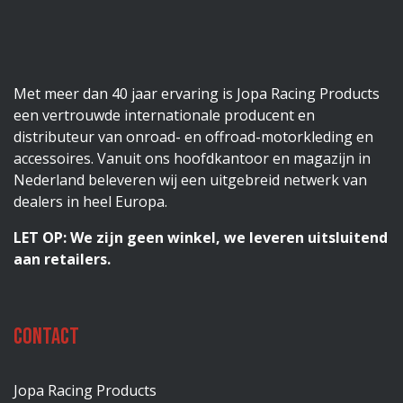
Met meer dan 40 jaar ervaring is Jopa Racing Products
een vertrouwde internationale producent en
distributeur van onroad- en offroad-motorkleding en
accessoires. Vanuit ons hoofdkantoor en magazijn in
Nederland beleveren wij een uitgebreid netwerk van
dealers in heel Europa.
LET OP: We zijn geen winkel, we leveren uitsluitend
aan retailers.
Contact
Jopa Racing Products