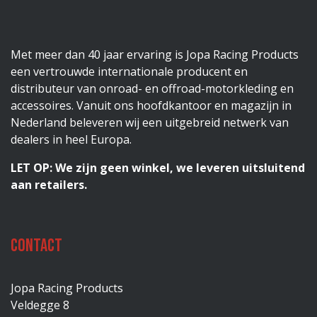
Met meer dan 40 jaar ervaring is Jopa Racing Products
een vertrouwde internationale producent en
distributeur van onroad- en offroad-motorkleding en
accessoires. Vanuit ons hoofdkantoor en magazijn in
Nederland beleveren wij een uitgebreid netwerk van
dealers in heel Europa.
LET OP: We zijn geen winkel, we leveren uitsluitend
aan retailers.
Contact
Jopa Racing Products
Veldegge 8