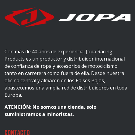
Con más de 40 años de experiencia, Jopa Racing
Products es un productor y distribuidor internacional
de confianza de ropa y accesorios de motociclismo
tanto en carretera como fuera de ella. Desde nuestra
oficina central y almacén en los Países Bajos,
abastecemos una amplia red de distribuidores en toda
Europa.
ATENCIÓN: No somos una tienda, solo
suministramos a minoristas.
Contacto