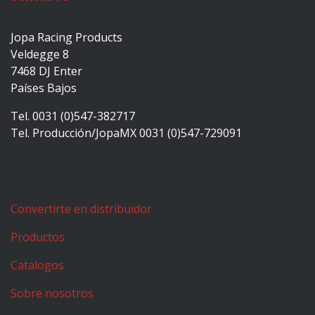
Jopa Racing Products
Veldegge 8
7468 DJ Enter
Países Bajos
Tel. 0031 (0)547-382717
Tel. Producción/JopaMX 0031 (0)547-729091
Convertirte en distribuidor
Productos
Catalogos
Sobre nosotros