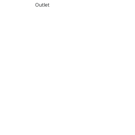
Outlet