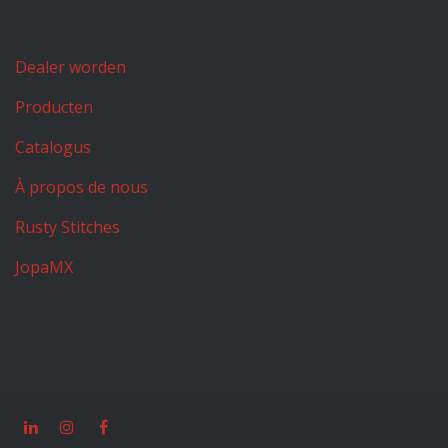
Dealer worden
Producten
Catalogus
À propos de nous
Rusty Stitches
JopaMX