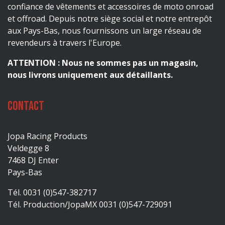
confiance de vêtements et accessoires de moto onroad
et offroad. Depuis notre siège social et notre entrepôt
aux Pays-Bas, nous fournissons un large réseau de
revendeurs à travers l'Europe.
ATTENTION : Nous ne sommes pas un magasin,
nous livrons uniquement aux détaillants.
Contact
Jopa Racing Products
Veldegge 8
7468 DJ Enter
Pays-Bas
Tél. 0031 (0)547-382717
Tél. Production/JopaMX 0031 (0)547-729091